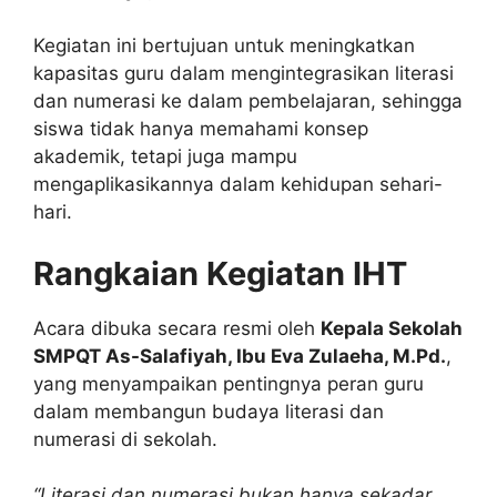
Kegiatan ini bertujuan untuk meningkatkan
kapasitas guru dalam mengintegrasikan literasi
dan numerasi ke dalam pembelajaran, sehingga
siswa tidak hanya memahami konsep
akademik, tetapi juga mampu
mengaplikasikannya dalam kehidupan sehari-
hari.
Rangkaian Kegiatan IHT
Acara dibuka secara resmi oleh
Kepala Sekolah
SMPQT As-Salafiyah, Ibu Eva Zulaeha, M.Pd.
,
yang menyampaikan pentingnya peran guru
dalam membangun budaya literasi dan
numerasi di sekolah.
“Literasi dan numerasi bukan hanya sekadar