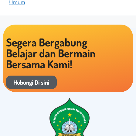
Umum
Segera Bergabung
Belajar dan Bermain
Bersama Kami!
Hubungi Di sini