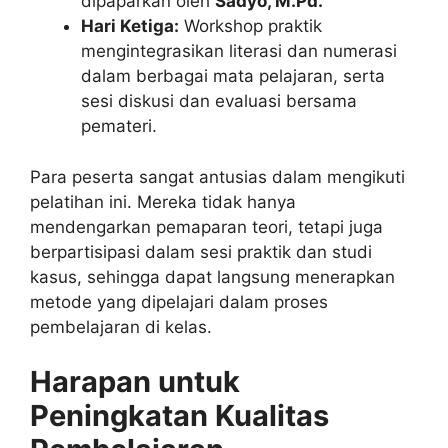
dipaparkan oleh
Sadyo, M.Pd.
Hari Ketiga:
Workshop praktik
mengintegrasikan literasi dan numerasi
dalam berbagai mata pelajaran, serta
sesi diskusi dan evaluasi bersama
pemateri.
Para peserta sangat antusias dalam mengikuti
pelatihan ini. Mereka tidak hanya
mendengarkan pemaparan teori, tetapi juga
berpartisipasi dalam sesi praktik dan studi
kasus, sehingga dapat langsung menerapkan
metode yang dipelajari dalam proses
pembelajaran di kelas.
Harapan untuk
Peningkatan Kualitas