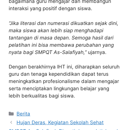
bagaimana guru mengajar dan membangun
interaksi yang positif dengan siswa.
“Jika literasi dan numerasi dikuatkan sejak dini,
maka siswa akan lebih siap menghadapi
tantangan di masa depan. Semoga hasil dari
pelatihan ini bisa membawa perubahan yang
nyata bagi SMPQT As-Salafiyah,”
ujarnya.
Dengan berakhirnya IHT ini, diharapkan seluruh
guru dan tenaga kependidikan dapat terus
meningkatkan profesionalisme dalam mengajar
serta menciptakan lingkungan belajar yang
lebih berkualitas bagi siswa.
Berita
Hujan Deras, Kegiatan Sekolah Sehat