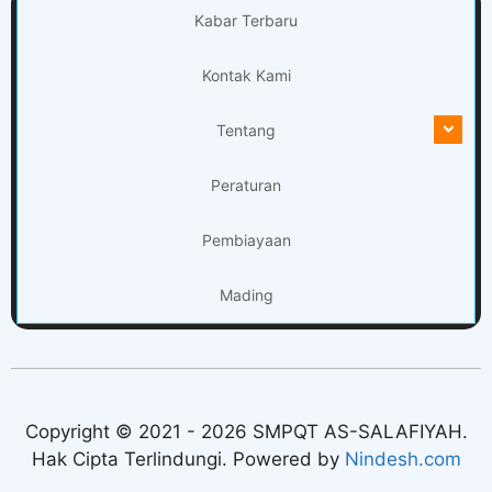
Kabar Terbaru
Kontak Kami
Tentang
Peraturan
Pembiayaan
Mading
Copyright © 2021 - 2026 SMPQT AS-SALAFIYAH.
Hak Cipta Terlindungi. Powered by
Nindesh.com