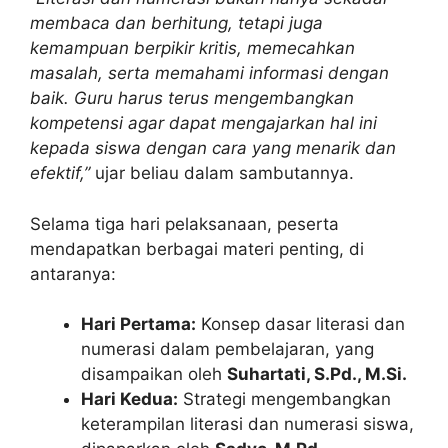
membaca dan berhitung, tetapi juga
kemampuan berpikir kritis, memecahkan
masalah, serta memahami informasi dengan
baik. Guru harus terus mengembangkan
kompetensi agar dapat mengajarkan hal ini
kepada siswa dengan cara yang menarik dan
efektif,”
ujar beliau dalam sambutannya.
Selama tiga hari pelaksanaan, peserta
mendapatkan berbagai materi penting, di
antaranya:
Hari Pertama:
Konsep dasar literasi dan
numerasi dalam pembelajaran, yang
disampaikan oleh
Suhartati, S.Pd., M.Si.
Hari Kedua:
Strategi mengembangkan
keterampilan literasi dan numerasi siswa,