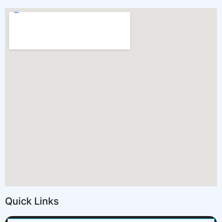
Quick Links