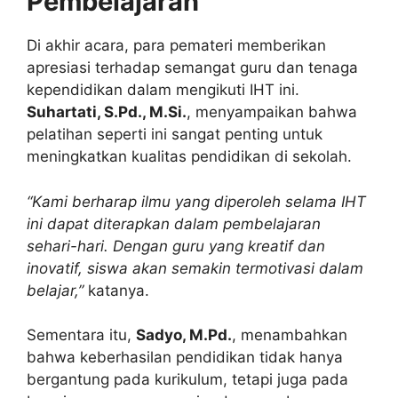
Pembelajaran
Di akhir acara, para pemateri memberikan
apresiasi terhadap semangat guru dan tenaga
kependidikan dalam mengikuti IHT ini.
Suhartati, S.Pd., M.Si.
, menyampaikan bahwa
pelatihan seperti ini sangat penting untuk
meningkatkan kualitas pendidikan di sekolah.
“Kami berharap ilmu yang diperoleh selama IHT
ini dapat diterapkan dalam pembelajaran
sehari-hari. Dengan guru yang kreatif dan
inovatif, siswa akan semakin termotivasi dalam
belajar,”
katanya.
Sementara itu,
Sadyo, M.Pd.
, menambahkan
bahwa keberhasilan pendidikan tidak hanya
bergantung pada kurikulum, tetapi juga pada