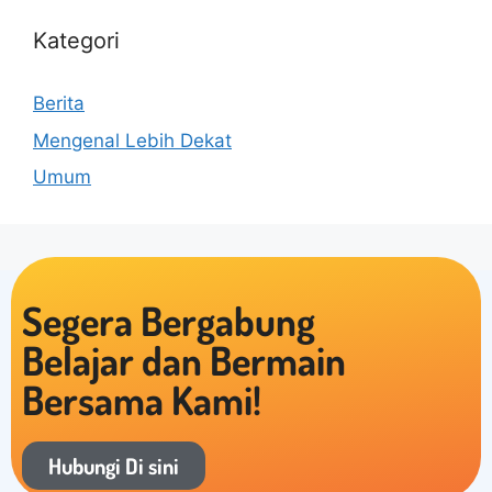
Kategori
Berita
Mengenal Lebih Dekat
Umum
Segera Bergabung
Belajar dan Bermain
Bersama Kami!
Hubungi Di sini