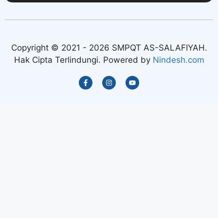
Copyright © 2021 - 2026 SMPQT AS-SALAFIYAH.
Hak Cipta Terlindungi. Powered by
Nindesh.com