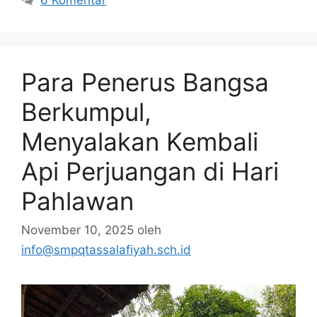
Para Penerus Bangsa
Berkumpul,
Menyalakan Kembali
Api Perjuangan di Hari
Pahlawan
November 10, 2025
oleh
info@smpqtassalafiyah.sch.id