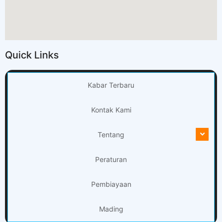
Quick Links
Kabar Terbaru
Kontak Kami
Tentang
Peraturan
Pembiayaan
Mading