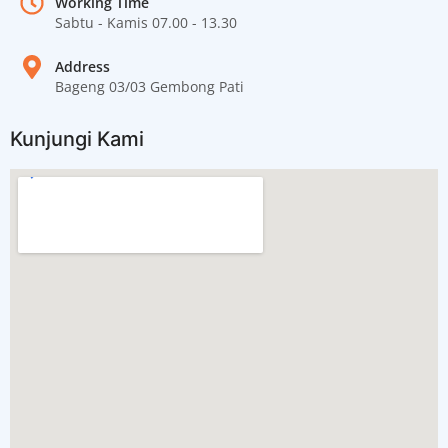
Working Time
Sabtu - Kamis 07.00 - 13.30
Address
Bageng 03/03 Gembong Pati
Kunjungi Kami