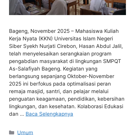
Bageng, November 2025 – Mahasiswa Kuliah
Kerja Nyata (KKN) Universitas Islam Negeri
Siber Syekh Nurjati Cirebon, Hasan Abdul Jalil,
telah menyelesaikan serangkaian program
pengabdian masyarakat di lingkungan SMPQT
As-Salafiyah Bageng. Kegiatan yang
berlangsung sepanjang Oktober-November
2025 ini berfokus pada optimalisasi peran
remaja masjid, santri, dan pelajar melalui
penguatan keagamaan, pendidikan, kebersihan
lingkungan, dan kesehatan. Kolaborasi Edukasi
dan …
Baca Selengkapnya
Umum