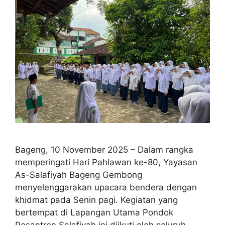
Bageng, 10 November 2025 – Dalam rangka
memperingati Hari Pahlawan ke-80, Yayasan
As-Salafiyah Bageng Gembong
menyelenggarakan upacara bendera dengan
khidmat pada Senin pagi. Kegiatan yang
bertempat di Lapangan Utama Pondok