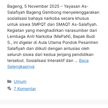
Bageng, 5 November 2025 – Yayasan As-
Salafiyah Bageng Gembong menyelenggarakan
sosialisasi bahaya narkoba secara khusus
untuk siswa SMPQT dan SMAQT As-Salafiyah.
Kegiatan yang menghadirkan narasumber dari
Lembaga Anti Narkoba (MaPaN), Bapak Budi
S., ini digelar di Aula Utama Pondok Pesantren
Salafiyah dan diikuti dengan antusias oleh
seluruh siswa dari kedua jenjang pendidikan
tersebut. Sosialisasi Interaktif dan …
Baca
Selengkapnya
Umum
7 Komentar