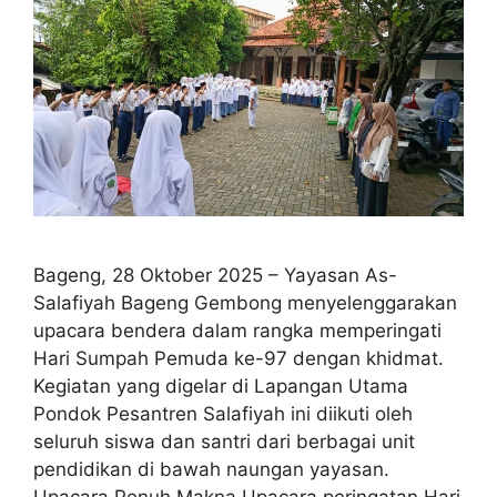
Bageng, 28 Oktober 2025 – Yayasan As-
Salafiyah Bageng Gembong menyelenggarakan
upacara bendera dalam rangka memperingati
Hari Sumpah Pemuda ke-97 dengan khidmat.
Kegiatan yang digelar di Lapangan Utama
Pondok Pesantren Salafiyah ini diikuti oleh
seluruh siswa dan santri dari berbagai unit
pendidikan di bawah naungan yayasan.