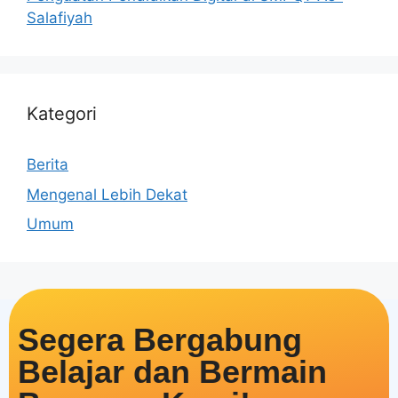
Salafiyah
Kategori
Berita
Mengenal Lebih Dekat
Umum
Segera Bergabung
Belajar dan Bermain