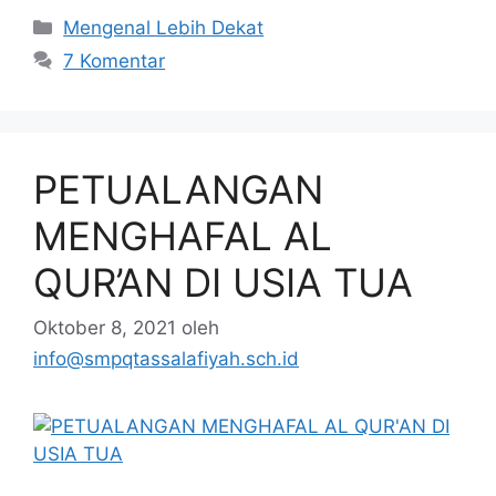
Mengenal Lebih Dekat
7 Komentar
PETUALANGAN
MENGHAFAL AL
QUR’AN DI USIA TUA
Oktober 8, 2021
oleh
info@smpqtassalafiyah.sch.id