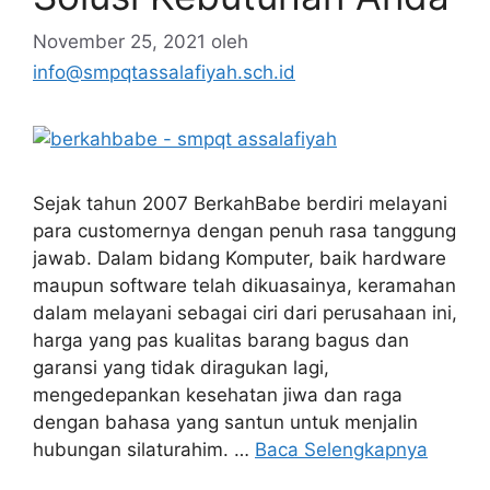
November 25, 2021
oleh
info@smpqtassalafiyah.sch.id
Sejak tahun 2007 BerkahBabe berdiri melayani
para customernya dengan penuh rasa tanggung
jawab. Dalam bidang Komputer, baik hardware
maupun software telah dikuasainya, keramahan
dalam melayani sebagai ciri dari perusahaan ini,
harga yang pas kualitas barang bagus dan
garansi yang tidak diragukan lagi,
mengedepankan kesehatan jiwa dan raga
dengan bahasa yang santun untuk menjalin
hubungan silaturahim. …
Baca Selengkapnya