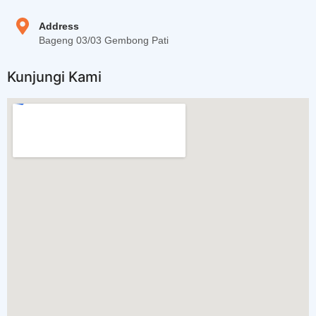
Address
Bageng 03/03 Gembong Pati
Kunjungi Kami