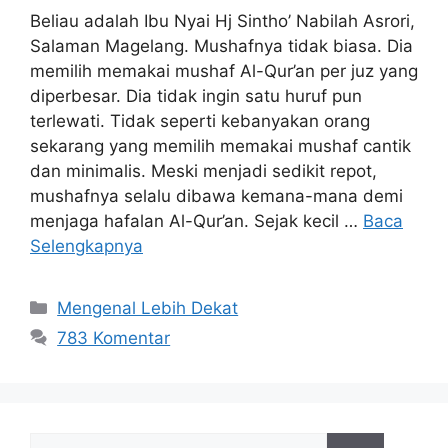
Beliau adalah Ibu Nyai Hj Sintho’ Nabilah Asrori,
Salaman Magelang. Mushafnya tidak biasa. Dia
memilih memakai mushaf Al-Qur’an per juz yang
diperbesar. Dia tidak ingin satu huruf pun
terlewati. Tidak seperti kebanyakan orang
sekarang yang memilih memakai mushaf cantik
dan minimalis. Meski menjadi sedikit repot,
mushafnya selalu dibawa kemana-mana demi
menjaga hafalan Al-Qur’an. Sejak kecil …
Baca
Selengkapnya
Mengenal Lebih Dekat
783 Komentar