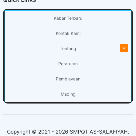
Kabar Terbaru
Kontak Kami
Tentang
Peraturan
Pembiayaan
Mading
Copyright © 2021 - 2026 SMPQT AS-SALAFIYAH.