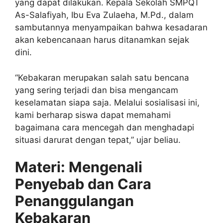
yang dapat dilakukan. Kepala Sekolah SMPQT
As-Salafiyah, Ibu Eva Zulaeha, M.Pd., dalam
sambutannya menyampaikan bahwa kesadaran
akan kebencanaan harus ditanamkan sejak
dini.
“Kebakaran merupakan salah satu bencana
yang sering terjadi dan bisa mengancam
keselamatan siapa saja. Melalui sosialisasi ini,
kami berharap siswa dapat memahami
bagaimana cara mencegah dan menghadapi
situasi darurat dengan tepat,” ujar beliau.
Materi: Mengenali
Penyebab dan Cara
Penanggulangan
Kebakaran