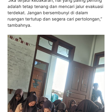
“Jika terjadi kebakaran, hal yang paling penting
adalah tetap tenang dan mencari jalur evakuasi
terdekat. Jangan bersembunyi di dalam
ruangan tertutup dan segera cari pertolongan,”
tambahnya.