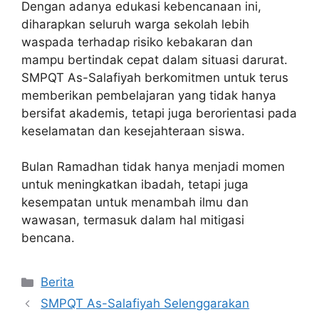
Dengan adanya edukasi kebencanaan ini,
diharapkan seluruh warga sekolah lebih
waspada terhadap risiko kebakaran dan
mampu bertindak cepat dalam situasi darurat.
SMPQT As-Salafiyah berkomitmen untuk terus
memberikan pembelajaran yang tidak hanya
bersifat akademis, tetapi juga berorientasi pada
keselamatan dan kesejahteraan siswa.
Bulan Ramadhan tidak hanya menjadi momen
untuk meningkatkan ibadah, tetapi juga
kesempatan untuk menambah ilmu dan
wawasan, termasuk dalam hal mitigasi
bencana.
Berita
SMPQT As-Salafiyah Selenggarakan