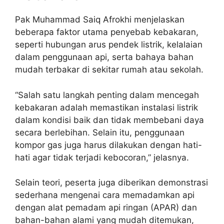
Pak Muhammad Saiq Afrokhi menjelaskan
beberapa faktor utama penyebab kebakaran,
seperti hubungan arus pendek listrik, kelalaian
dalam penggunaan api, serta bahaya bahan
mudah terbakar di sekitar rumah atau sekolah.
“Salah satu langkah penting dalam mencegah
kebakaran adalah memastikan instalasi listrik
dalam kondisi baik dan tidak membebani daya
secara berlebihan. Selain itu, penggunaan
kompor gas juga harus dilakukan dengan hati-
hati agar tidak terjadi kebocoran,” jelasnya.
Selain teori, peserta juga diberikan demonstrasi
sederhana mengenai cara memadamkan api
dengan alat pemadam api ringan (APAR) dan
bahan-bahan alami yang mudah ditemukan,