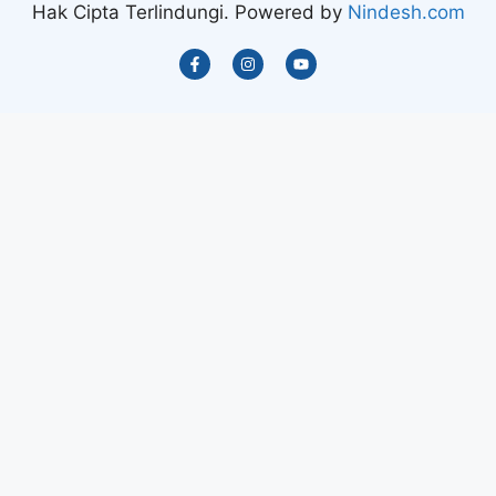
Hak Cipta Terlindungi. Powered by
Nindesh.com