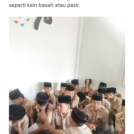
seperti kain basah atau pasir.