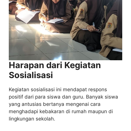
Harapan dari Kegiatan
Sosialisasi
Kegiatan sosialisasi ini mendapat respons
positif dari para siswa dan guru. Banyak siswa
yang antusias bertanya mengenai cara
menghadapi kebakaran di rumah maupun di
lingkungan sekolah.