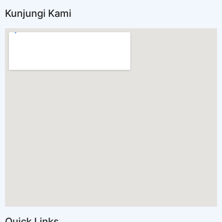
Kunjungi Kami
Quick Links