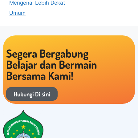
Mengenal Lebih Dekat
Umum
Segera Bergabung
Belajar dan Bermain
Bersama Kami!
Hubungi Di sini