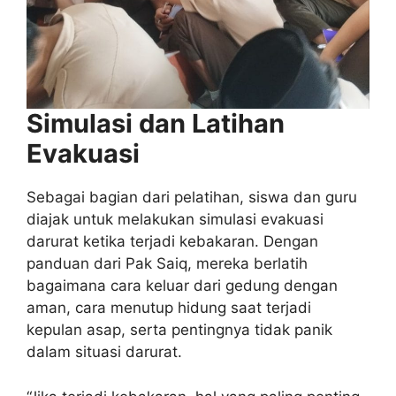
Simulasi dan Latihan
Evakuasi
Sebagai bagian dari pelatihan, siswa dan guru
diajak untuk melakukan simulasi evakuasi
darurat ketika terjadi kebakaran. Dengan
panduan dari Pak Saiq, mereka berlatih
bagaimana cara keluar dari gedung dengan
aman, cara menutup hidung saat terjadi
kepulan asap, serta pentingnya tidak panik
dalam situasi darurat.