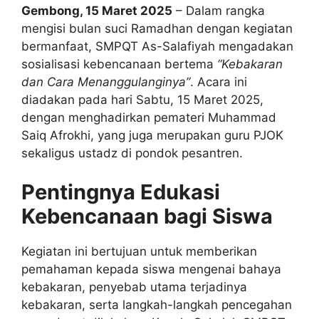
Gembong, 15 Maret 2025
– Dalam rangka
mengisi bulan suci Ramadhan dengan kegiatan
bermanfaat, SMPQT As-Salafiyah mengadakan
sosialisasi kebencanaan bertema
“Kebakaran
dan Cara Menanggulanginya”
. Acara ini
diadakan pada hari Sabtu, 15 Maret 2025,
dengan menghadirkan pemateri Muhammad
Saiq Afrokhi, yang juga merupakan guru PJOK
sekaligus ustadz di pondok pesantren.
Pentingnya Edukasi
Kebencanaan bagi Siswa
Kegiatan ini bertujuan untuk memberikan
pemahaman kepada siswa mengenai bahaya
kebakaran, penyebab utama terjadinya
kebakaran, serta langkah-langkah pencegahan