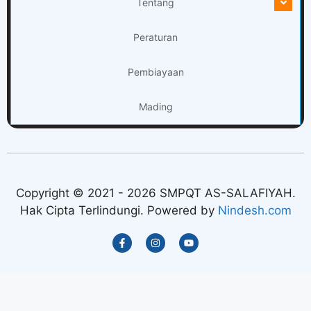
Tentang
Peraturan
Pembiayaan
Mading
Copyright © 2021 - 2026 SMPQT AS-SALAFIYAH.
Hak Cipta Terlindungi. Powered by
Nindesh.com