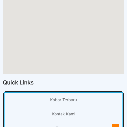
Quick Links
Kabar Terbaru
Kontak Kami