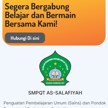
Segera Bergabung
Belajar dan Bermain
Bersama Kami!
Hubungi Di sini
SMPQT AS-SALAFIYAH
Penguatan Pembelajaran Umum (Sains) dan Pondok