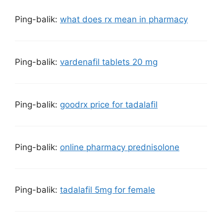
Ping-balik:
what does rx mean in pharmacy
Ping-balik:
vardenafil tablets 20 mg
Ping-balik:
goodrx price for tadalafil
Ping-balik:
online pharmacy prednisolone
Ping-balik:
tadalafil 5mg for female