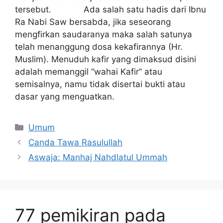
tersebut. Ada salah satu hadis dari Ibnu
Ra Nabi Saw bersabda, jika seseorang
mengfirkan saudaranya maka salah satunya
telah menanggung dosa kekafirannya (Hr.
Muslim). Menuduh kafir yang dimaksud disini
adalah memanggil “wahai Kafir” atau
semisalnya, namu tidak disertai bukti atau
dasar yang menguatkan.
Umum
Canda Tawa Rasulullah
Aswaja: Manhaj Nahdlatul Ummah
77 pemikiran pada