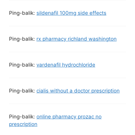
Ping-balik:
sildenafil 100mg side effects
Ping-balik:
rx pharmacy richland washington
Ping-balik:
vardenafil hydrochloride
Ping-balik:
cialis without a doctor prescription
Ping-balik:
online pharmacy prozac no
prescription