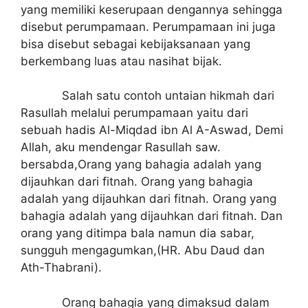
yang memiliki keserupaan dengannya sehingga
disebut perumpamaan. Perumpamaan ini juga
bisa disebut sebagai kebijaksanaan yang
berkembang luas atau nasihat bijak.
Salah satu contoh untaian hikmah dari
Rasullah melalui perumpamaan yaitu dari
sebuah hadis Al-Miqdad ibn Al A-Aswad, Demi
Allah, aku mendengar Rasullah saw.
bersabda,Orang yang bahagia adalah yang
dijauhkan dari fitnah. Orang yang bahagia
adalah yang dijauhkan dari fitnah. Orang yang
bahagia adalah yang dijauhkan dari fitnah. Dan
orang yang ditimpa bala namun dia sabar,
sungguh mengagumkan,(HR. Abu Daud dan
Ath-Thabrani).
Orang bahagia yang dimaksud dalam