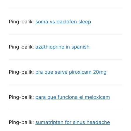
Ping-balik:
soma vs baclofen sleep
Ping-balik:
azathioprine in spanish
Ping-balik:
pra que serve piroxicam 20mg
Ping-balik:
para que funciona el meloxicam
Ping-balik:
sumatriptan for sinus headache