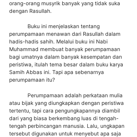
orang-orang musyrik banyak yang tidak suka
dengan Rasullah.
Buku ini menjelaskan tentang
perumpamaan menawan dari Rasullah dalam
hadis-hadis sahih. Melalui buku ini Nabi
Muhammad membuat banyak perumpamaan
bagi umatnya dalam banyak kesempatan dan
peristiwa, itulah tema besar dalam buku karya
Samih Abbas ini. Tapi apa sebenarnya
perumpamaan itu?
Perumpamaan adalah perkataan mulia
atau bijak yang diungkapkan dengan peristiwa
tertentu, tapi cara pengungkapannya diambil
dari yang biasa berkembang luas di tengah-
tengah perbincangan manusia. Lalu, ungkapan
tersebut digunakan untuk menyebut apa saja