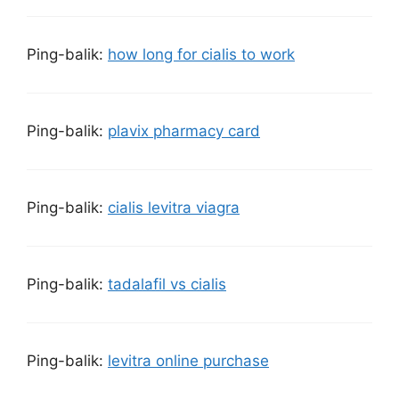
Ping-balik:
how long for cialis to work
Ping-balik:
plavix pharmacy card
Ping-balik:
cialis levitra viagra
Ping-balik:
tadalafil vs cialis
Ping-balik:
levitra online purchase