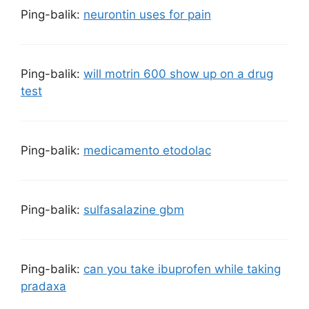
Ping-balik:
neurontin uses for pain
Ping-balik:
will motrin 600 show up on a drug
test
Ping-balik:
medicamento etodolac
Ping-balik:
sulfasalazine gbm
Ping-balik:
can you take ibuprofen while taking
pradaxa