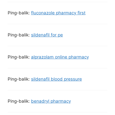
Ping-balik:
fluconazole pharmacy first
Ping-balik:
sildenafil for pe
Ping-balik:
alprazolam online pharmacy
Ping-balik:
sildenafil blood pressure
Ping-balik:
benadryl pharmacy