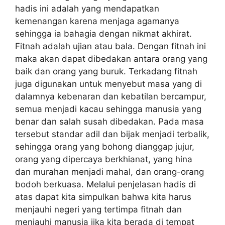
hadis ini adalah yang mendapatkan
kemenangan karena menjaga agamanya
sehingga ia bahagia dengan nikmat akhirat.
Fitnah adalah ujian atau bala. Dengan fitnah ini
maka akan dapat dibedakan antara orang yang
baik dan orang yang buruk. Terkadang fitnah
juga digunakan untuk menyebut masa yang di
dalamnya kebenaran dan kebatilan bercampur,
semua menjadi kacau sehingga manusia yang
benar dan salah susah dibedakan. Pada masa
tersebut standar adil dan bijak menjadi terbalik,
sehingga orang yang bohong dianggap jujur,
orang yang dipercaya berkhianat, yang hina
dan murahan menjadi mahal, dan orang-orang
bodoh berkuasa. Melalui penjelasan hadis di
atas dapat kita simpulkan bahwa kita harus
menjauhi negeri yang tertimpa fitnah dan
menjauhi manusia jika kita berada di tempat