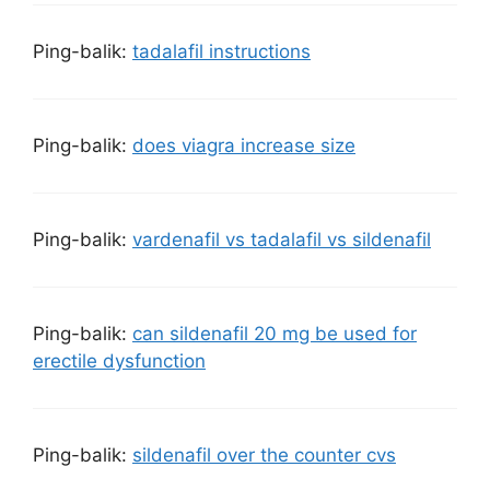
Ping-balik:
tadalafil instructions
Ping-balik:
does viagra increase size
Ping-balik:
vardenafil vs tadalafil vs sildenafil
Ping-balik:
can sildenafil 20 mg be used for
erectile dysfunction
Ping-balik:
sildenafil over the counter cvs