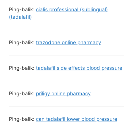
Ping-balik:
cialis professional (sublingual)
(tadalafil)
Ping-balik:
trazodone online pharmacy
Ping-balik:
tadalafil side effects blood pressure
Ping-balik:
priligy online pharmacy
Ping-balik:
can tadalafil lower blood pressure