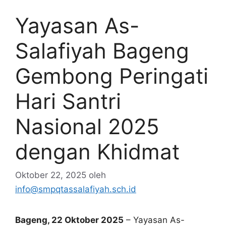
Yayasan As-
Salafiyah Bageng
Gembong Peringati
Hari Santri
Nasional 2025
dengan Khidmat
Oktober 22, 2025
oleh
info@smpqtassalafiyah.sch.id
Bageng, 22 Oktober 2025
– Yayasan As-