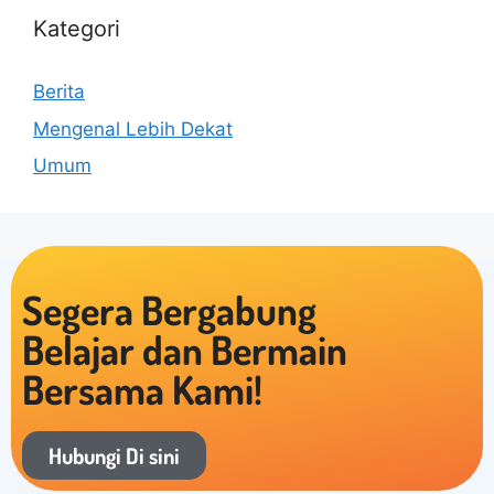
Kategori
Berita
Mengenal Lebih Dekat
Umum
Segera Bergabung
Belajar dan Bermain
Bersama Kami!
Hubungi Di sini