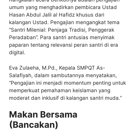
umum yang menghadirkan pembicara Ustad
Hasan Abdul Jalil al Hafidz khusus dari
kalangan Ustad. Pengajian mengangkat tema
“Santri Milenial: Penjaga Tradisi, Penggerak
Peradaban”. Para santri antusias menyimak
paparan tentang relevansi peran santri di era
digital.
Eva Zulaeha, M.Pd., Kepala SMPQT As-
Salafiyah, dalam sambutannya menyatakan,
“Pengajian ini menjadi momentum penting untuk
memperkuat pemahaman keislaman yang
moderat dan inklusif di kalangan santri muda.”
Makan Bersama
(Bancakan)