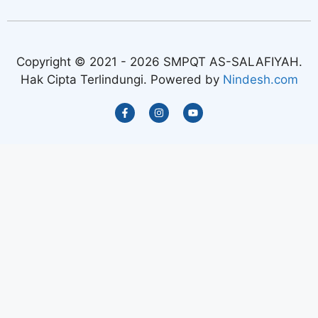
Copyright © 2021 - 2026 SMPQT AS-SALAFIYAH.
Hak Cipta Terlindungi. Powered by
Nindesh.com