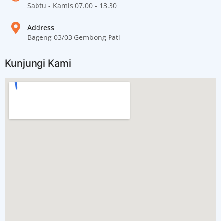
Sabtu - Kamis 07.00 - 13.30
Address
Bageng 03/03 Gembong Pati
Kunjungi Kami