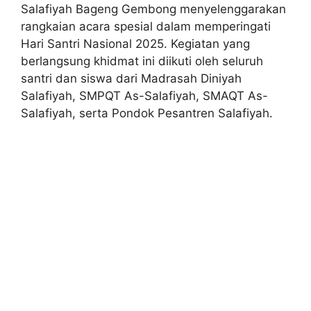
Salafiyah Bageng Gembong menyelenggarakan
rangkaian acara spesial dalam memperingati
Hari Santri Nasional 2025. Kegiatan yang
berlangsung khidmat ini diikuti oleh seluruh
santri dan siswa dari Madrasah Diniyah
Salafiyah, SMPQT As-Salafiyah, SMAQT As-
Salafiyah, serta Pondok Pesantren Salafiyah.