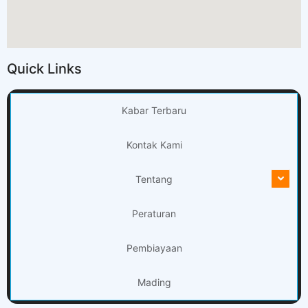
Quick Links
Kabar Terbaru
Kontak Kami
Tentang
Peraturan
Pembiayaan
Mading