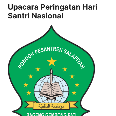
Upacara Peringatan Hari
Santri Nasional