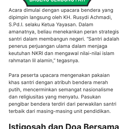
Acara dimulai dengan upacara bendera yang
dipimpin langsung oleh KH. Rusydi Achmadi,
S.Pd.I. selaku Ketua Yayasan. Dalam
amanatnya, beliau menekankan peran strategis
santri dalam membangun negeri. “Santri adalah
penerus perjuangan ulama dalam menjaga
keutuhan NKRI dan mengawal nilai-nilai islam
rahmatan lil alamin,” tegasnya.
Para peserta upacara mengenakan pakaian
khas santri dengan atribuh bendera merah
putih, mencerminkan semangat nasionalisme
dan religiusitas yang menyatu. Pasukan
pengibar bendera terdiri dari perwakilan santri
terbaik dari masing-masing unit pendidikan.
Istigosah dan Doa Bersama