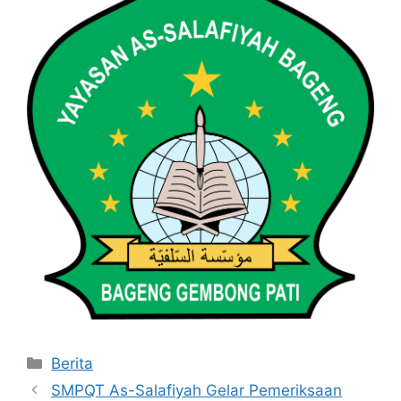
Berita
SMPQT As-Salafiyah Gelar Pemeriksaan