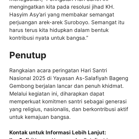
mengingatkan kita pada resolusi jihad KH.
Hasyim Asy’ari yang membakar semangat
perjuangan arek-arek Suroboyo. Semangat itu
harus terus kita hidupkan dalam bentuk
kontribusi nyata untuk bangsa.”
Penutup
Rangkaian acara peringatan Hari Santri
Nasional 2025 di Yayasan As-Salafiyah Bageng
Gembong berjalan lancar dan penuh khidmat.
Melalui kegiatan ini, diharapkan dapat
memperkuat komitmen santri sebagai generasi
yang religius, nasionalis, dan berkontribusi aktif
untuk kemajuan bangsa.
Kontak untuk Informasi Lebih Lanjut: