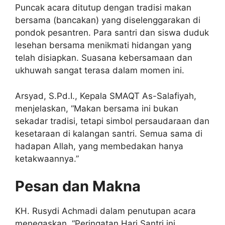
Puncak acara ditutup dengan tradisi makan
bersama (bancakan) yang diselenggarakan di
pondok pesantren. Para santri dan siswa duduk
lesehan bersama menikmati hidangan yang
telah disiapkan. Suasana kebersamaan dan
ukhuwah sangat terasa dalam momen ini.
Arsyad, S.Pd.I., Kepala SMAQT As-Salafiyah,
menjelaskan, “Makan bersama ini bukan
sekadar tradisi, tetapi simbol persaudaraan dan
kesetaraan di kalangan santri. Semua sama di
hadapan Allah, yang membedakan hanya
ketakwaannya.”
Pesan dan Makna
KH. Rusydi Achmadi dalam penutupan acara
menegaskan, “Peringatan Hari Santri ini