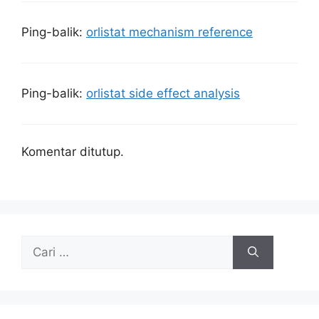
Ping-balik:
orlistat mechanism reference
Ping-balik:
orlistat side effect analysis
Komentar ditutup.