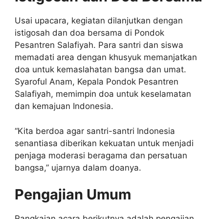
Usai upacara, kegiatan dilanjutkan dengan
istigosah dan doa bersama di Pondok
Pesantren Salafiyah. Para santri dan siswa
memadati area dengan khusyuk memanjatkan
doa untuk kemaslahatan bangsa dan umat.
Syaroful Anam, Kepala Pondok Pesantren
Salafiyah, memimpin doa untuk keselamatan
dan kemajuan Indonesia.
“Kita berdoa agar santri-santri Indonesia
senantiasa diberikan kekuatan untuk menjadi
penjaga moderasi beragama dan persatuan
bangsa,” ujarnya dalam doanya.
Pengajian Umum
Rangkaian acara berikutnya adalah pengajian