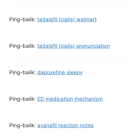
Ping-balik:
tadalafil (cialis) walmart
Ping-balik:
tadalafil (cialis) pronunciation
Ping-balik:
dapoxetine sleepy
Ping-balik:
ED medication mechanism
Ping-balik:
avanafil reaction notes