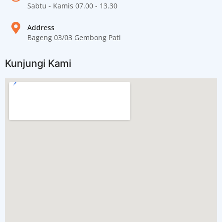
Sabtu - Kamis 07.00 - 13.30
Address
Bageng 03/03 Gembong Pati
Kunjungi Kami