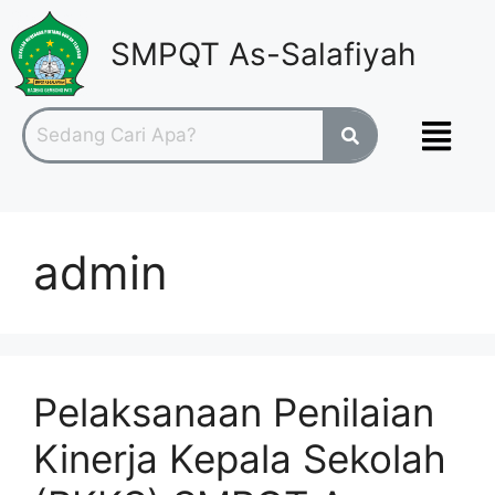
SMPQT As-Salafiyah
admin
Pelaksanaan Penilaian
Kinerja Kepala Sekolah