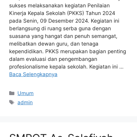
sukses melaksanakan kegiatan Penilaian
Kinerja Kepala Sekolah (PKKS) Tahun 2024
pada Senin, 09 Desember 2024. Kegiatan ini
berlangsung di ruang serba guna dengan
suasana yang hangat dan penuh semangat,
melibatkan dewan guru, dan tenaga
kependidikan. PKKS merupakan bagian penting
dalam evaluasi dan pengembangan
profesionalisme kepala sekolah. Kegiatan ini …
Baca Selengkapnya
Umum
admin