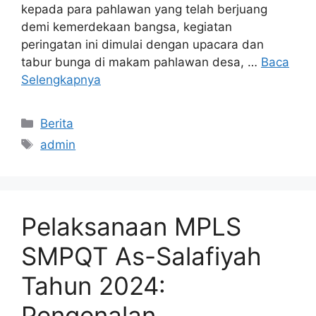
kepada para pahlawan yang telah berjuang
demi kemerdekaan bangsa, kegiatan
peringatan ini dimulai dengan upacara dan
tabur bunga di makam pahlawan desa, …
Baca
Selengkapnya
Berita
admin
Pelaksanaan MPLS
SMPQT As-Salafiyah
Tahun 2024:
Pengenalan