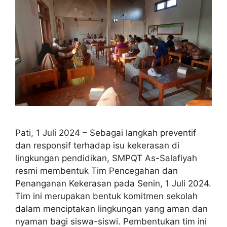
Pati, 1 Juli 2024 – Sebagai langkah preventif
dan responsif terhadap isu kekerasan di
lingkungan pendidikan, SMPQT As-Salafiyah
resmi membentuk Tim Pencegahan dan
Penanganan Kekerasan pada Senin, 1 Juli 2024.
Tim ini merupakan bentuk komitmen sekolah
dalam menciptakan lingkungan yang aman dan
nyaman bagi siswa-siswi. Pembentukan tim ini