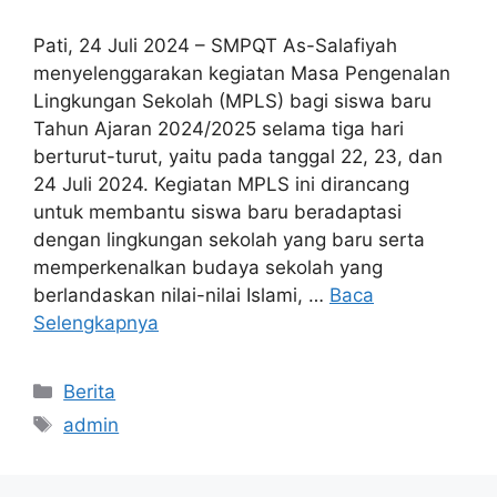
Pati, 24 Juli 2024 – SMPQT As-Salafiyah
menyelenggarakan kegiatan Masa Pengenalan
Lingkungan Sekolah (MPLS) bagi siswa baru
Tahun Ajaran 2024/2025 selama tiga hari
berturut-turut, yaitu pada tanggal 22, 23, dan
24 Juli 2024. Kegiatan MPLS ini dirancang
untuk membantu siswa baru beradaptasi
dengan lingkungan sekolah yang baru serta
memperkenalkan budaya sekolah yang
berlandaskan nilai-nilai Islami, …
Baca
Selengkapnya
Berita
admin