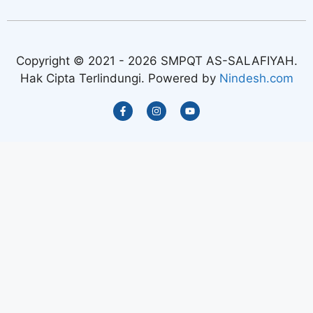
Copyright © 2021 - 2026 SMPQT AS-SALAFIYAH.
Hak Cipta Terlindungi. Powered by
Nindesh.com