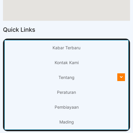
Quick Links
Kabar Terbaru
Kontak Kami
Tentang
Peraturan
Pembiayaan
Mading