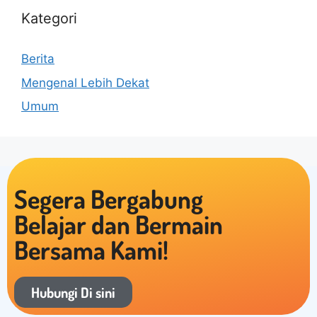
Kategori
Berita
Mengenal Lebih Dekat
Umum
Segera Bergabung
Belajar dan Bermain
Bersama Kami!
Hubungi Di sini