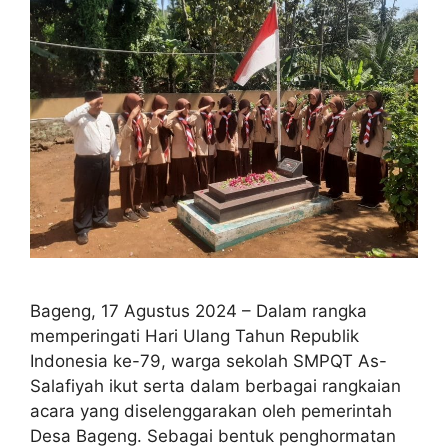
Bageng, 17 Agustus 2024 – Dalam rangka
memperingati Hari Ulang Tahun Republik
Indonesia ke-79, warga sekolah SMPQT As-
Salafiyah ikut serta dalam berbagai rangkaian
acara yang diselenggarakan oleh pemerintah
Desa Bageng. Sebagai bentuk penghormatan