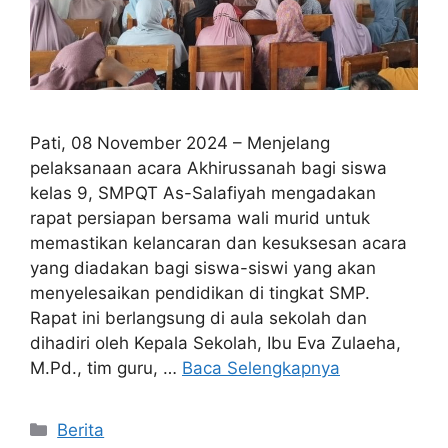
Pati, 08 November 2024 – Menjelang
pelaksanaan acara Akhirussanah bagi siswa
kelas 9, SMPQT As-Salafiyah mengadakan
rapat persiapan bersama wali murid untuk
memastikan kelancaran dan kesuksesan acara
yang diadakan bagi siswa-siswi yang akan
menyelesaikan pendidikan di tingkat SMP.
Rapat ini berlangsung di aula sekolah dan
dihadiri oleh Kepala Sekolah, Ibu Eva Zulaeha,
M.Pd., tim guru, …
Baca Selengkapnya
Berita