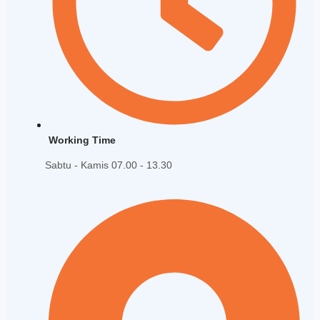
Working Time
Sabtu - Kamis 07.00 - 13.30