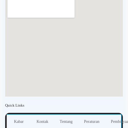
Quick Links
Kabar
Kontak
Tentang
Peraturan
Pembiaya