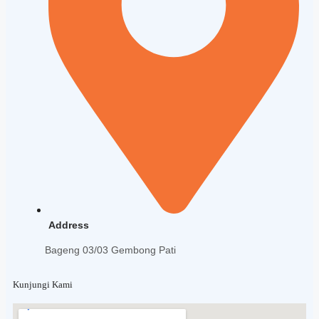
Address
Bageng 03/03 Gembong Pati
Kunjungi Kami