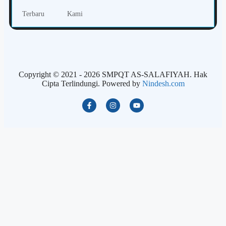
Terbaru
Kami
Copyright © 2021 - 2026 SMPQT AS-SALAFIYAH. Hak
Cipta Terlindungi. Powered by
Nindesh.com