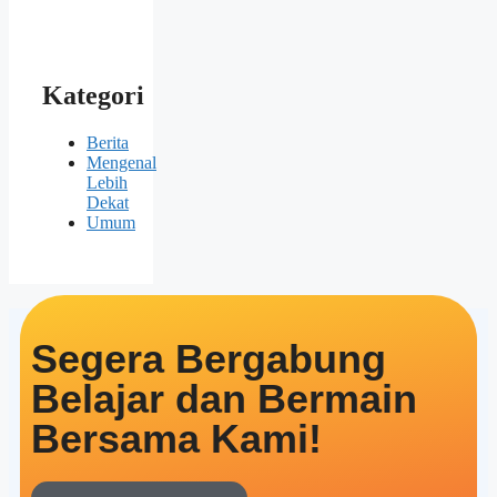
Kategori
Berita
Mengenal
Lebih
Dekat
Umum
Segera Bergabung
Belajar dan Bermain
Bersama Kami!