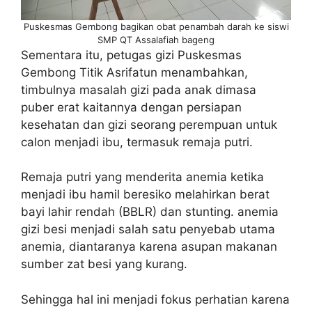
Puskesmas Gembong bagikan obat penambah darah ke siswi
SMP QT Assalafiah bageng
Sementara itu, petugas gizi Puskesmas
Gembong Titik Asrifatun menambahkan,
timbulnya masalah gizi pada anak dimasa
puber erat kaitannya dengan persiapan
kesehatan dan gizi seorang perempuan untuk
calon menjadi ibu, termasuk remaja putri.
Remaja putri yang menderita anemia ketika
menjadi ibu hamil beresiko melahirkan berat
bayi lahir rendah (BBLR) dan stunting. anemia
gizi besi menjadi salah satu penyebab utama
anemia, diantaranya karena asupan makanan
sumber zat besi yang kurang.
Sehingga hal ini menjadi fokus perhatian karena