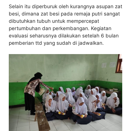
Selain itu diperburuk oleh kurangnya asupan zat
besi, dimana zat besi pada remaja putri sangat
dibutuhkan tubuh untuk mempercepat
pertumbuhan dan perkembangan. Kegiatan
evaluasi seharusnya dilakukan setelah 6 bulan
pemberian ttd yang sudah di jadwalkan.