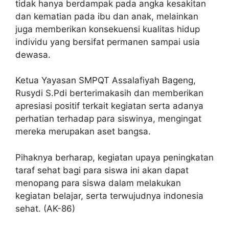
tidak hanya berdampak pada angka kesakitan
dan kematian pada ibu dan anak, melainkan
juga memberikan konsekuensi kualitas hidup
individu yang bersifat permanen sampai usia
dewasa.
Ketua Yayasan SMPQT Assalafiyah Bageng,
Rusydi S.Pdi berterimakasih dan memberikan
apresiasi positif terkait kegiatan serta adanya
perhatian terhadap para siswinya, mengingat
mereka merupakan aset bangsa.
Pihaknya berharap, kegiatan upaya peningkatan
taraf sehat bagi para siswa ini akan dapat
menopang para siswa dalam melakukan
kegiatan belajar, serta terwujudnya indonesia
sehat. (AK-86)