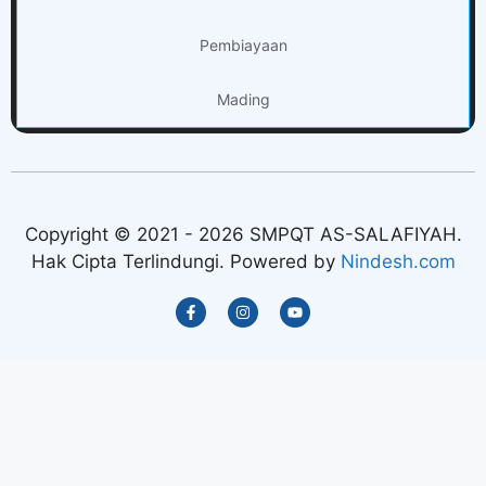
Pembiayaan
Mading
Copyright © 2021 - 2026 SMPQT AS-SALAFIYAH.
Hak Cipta Terlindungi. Powered by
Nindesh.com