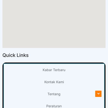
Quick Links
Kabar Terbaru
Kontak Kami
Tentang
Peraturan