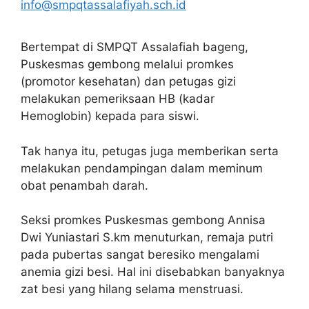
info@smpqtassalafiyah.sch.id
Bertempat di SMPQT Assalafiah bageng,
Puskesmas gembong melalui promkes
(promotor kesehatan) dan petugas gizi
melakukan pemeriksaan HB (kadar
Hemoglobin) kepada para siswi.
Tak hanya itu, petugas juga memberikan serta
melakukan pendampingan dalam meminum
obat penambah darah.
Seksi promkes Puskesmas gembong Annisa
Dwi Yuniastari S.km menuturkan, remaja putri
pada pubertas sangat beresiko mengalami
anemia gizi besi. Hal ini disebabkan banyaknya
zat besi yang hilang selama menstruasi.