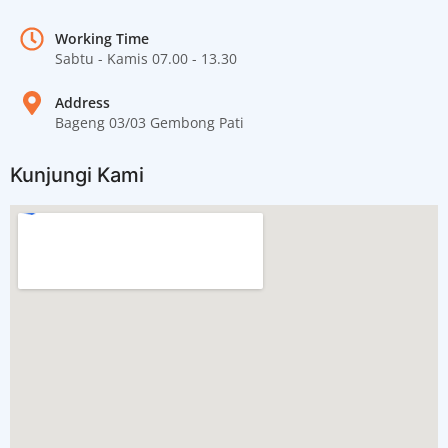
Working Time
Sabtu - Kamis 07.00 - 13.30
Address
Bageng 03/03 Gembong Pati
Kunjungi Kami