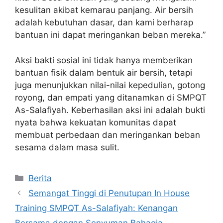
kesulitan akibat kemarau panjang. Air bersih
adalah kebutuhan dasar, dan kami berharap
bantuan ini dapat meringankan beban mereka.”
Aksi bakti sosial ini tidak hanya memberikan
bantuan fisik dalam bentuk air bersih, tetapi
juga menunjukkan nilai-nilai kepedulian, gotong
royong, dan empati yang ditanamkan di SMPQT
As-Salafiyah. Keberhasilan aksi ini adalah bukti
nyata bahwa kekuatan komunitas dapat
membuat perbedaan dan meringankan beban
sesama dalam masa sulit.
Berita
Semangat Tinggi di Penutupan In House
Training SMPQT As-Salafiyah: Kenangan
Bersama dengan Senyuman Bahagia