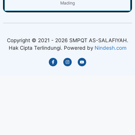
Mading
Copyright © 2021 - 2026 SMPQT AS-SALAFIYAH.
Hak Cipta Terlindungi. Powered by
Nindesh.com