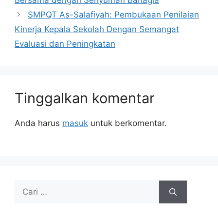
SMPQT As-Salafiyah: Pembukaan Penilaian
Kinerja Kepala Sekolah Dengan Semangat
Evaluasi dan Peningkatan
Tinggalkan komentar
Anda harus
masuk
untuk berkomentar.