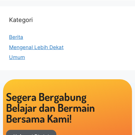
Kategori
Berita
Mengenal Lebih Dekat
Umum
Segera Bergabung
Belajar dan Bermain
Bersama Kami!