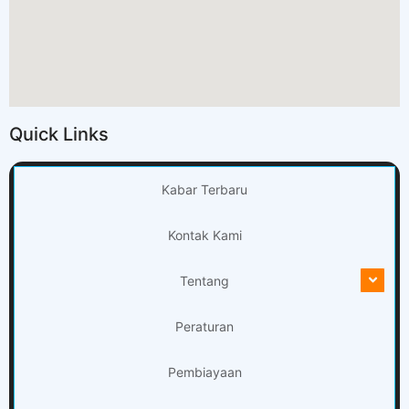
Quick Links
Kabar Terbaru
Kontak Kami
Tentang
Peraturan
Pembiayaan