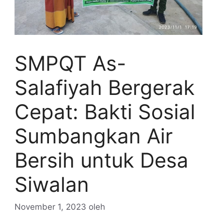
SMPQT As-
Salafiyah Bergerak
Cepat: Bakti Sosial
Sumbangkan Air
Bersih untuk Desa
Siwalan
November 1, 2023
oleh