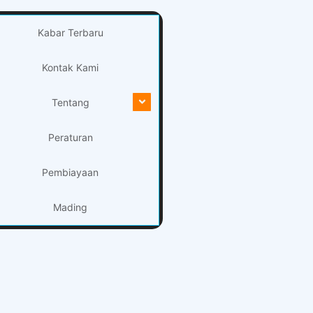
Kabar Terbaru
Kontak Kami
Tentang
Peraturan
Pembiayaan
Mading