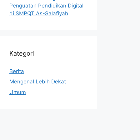
Penguatan Pendidikan Digital
di SMPQT As-Salafiyah
Kategori
Berita
Mengenal Lebih Dekat
Umum