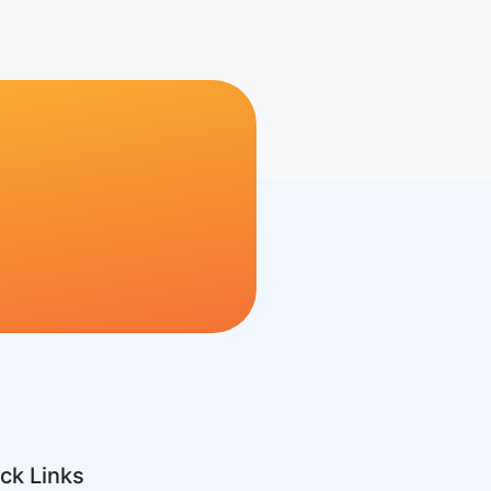
ck Links