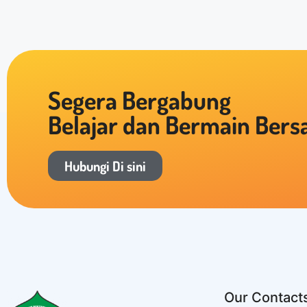
Segera Bergabung
Belajar dan Bermain Ber
Hubungi Di sini
Our Contact