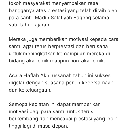
tokoh masyarakat menyampaikan rasa
bangganya atas prestasi yang telah diraih oleh
para santri Madin Salafiyah Bageng selama
satu tahun ajaran.
Mereka juga memberikan motivasi kepada para
santri agar terus berprestasi dan berusaha
untuk meningkatkan kemampuan mereka di
bidang akademik maupun non-akademik.
Acara Haflah Akhirussanah tahun ini sukses
digelar dengan suasana penuh kebersamaan
dan kekeluargaan.
Semoga kegiatan ini dapat memberikan
motivasi bagi para santri untuk terus
berkembang dan mencapai prestasi yang lebih
tinggi lagi di masa depan.