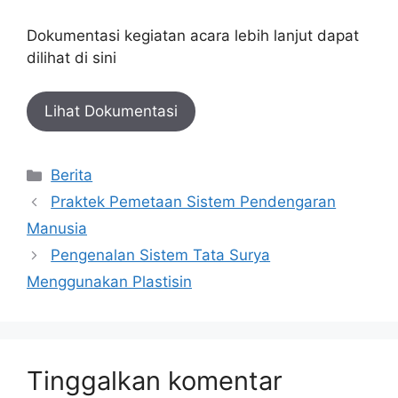
Dokumentasi kegiatan acara lebih lanjut dapat
dilihat di sini
Lihat Dokumentasi
Berita
Praktek Pemetaan Sistem Pendengaran
Manusia
Pengenalan Sistem Tata Surya
Menggunakan Plastisin
Tinggalkan komentar