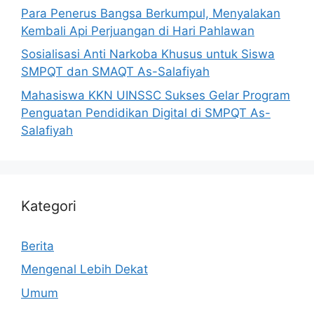
Para Penerus Bangsa Berkumpul, Menyalakan
Kembali Api Perjuangan di Hari Pahlawan
Sosialisasi Anti Narkoba Khusus untuk Siswa
SMPQT dan SMAQT As-Salafiyah
Mahasiswa KKN UINSSC Sukses Gelar Program
Penguatan Pendidikan Digital di SMPQT As-
Salafiyah
Kategori
Berita
Mengenal Lebih Dekat
Umum