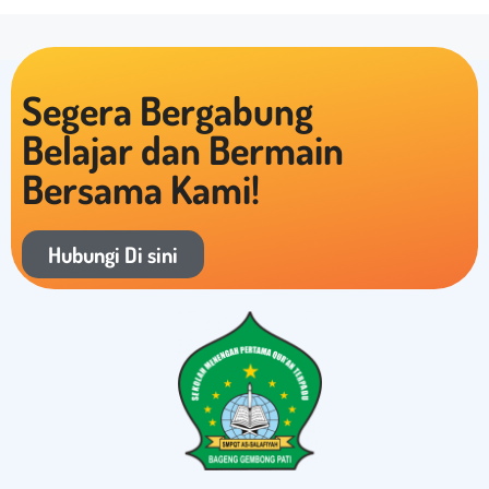
Segera Bergabung
Belajar dan Bermain
Bersama Kami!
Hubungi Di sini