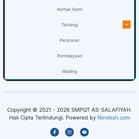
Kontak Kami
Tentang
Peraturan
Pembiayaan
Mading
Copyright © 2021 - 2026 SMPQT AS-SALAFIYAH.
Hak Cipta Terlindungi. Powered by
Nindesh.com