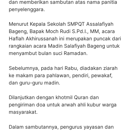
dan memberikan sambutan atas nama panitia
penyelenggara.
Menurut Kepala Sekolah SMPQT Assalafiyah
Bageng, Bapak Moch Rudi S.Pd.I., MM, acara
Haflah Akhirussanah ini merupakan puncak dari
rangkaian acara Madin Salafiyah Bageng untuk
menyambut bulan suci Ramadan.
Sebelumnya, pada hari Rabu, diadakan ziarah
ke makam para pahlawan, pendiri, pewakaf,
dan guru-guru madin.
Dilanjutkan dengan khotmil Quran dan
pengiriman doa untuk arwah ahli kubur warga
masyarakat.
Dalam sambutannya, pengurus yayasan dan