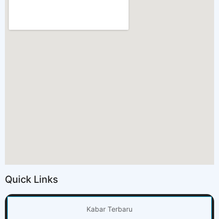
Quick Links
Kabar Terbaru