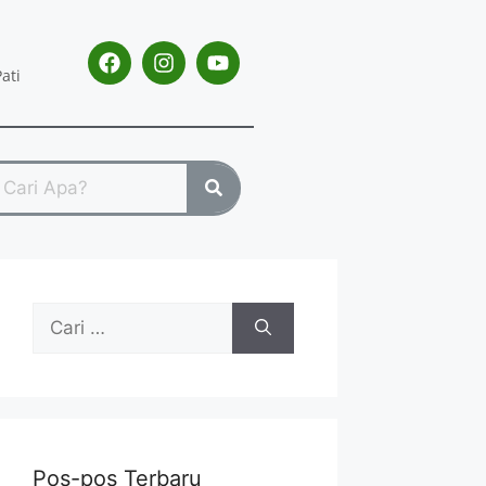
ati
Pos-pos Terbaru