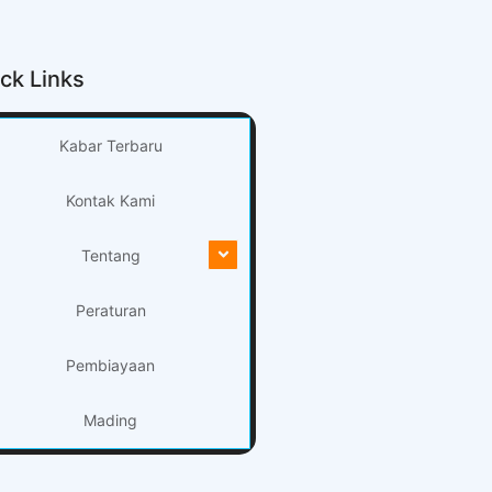
ck Links
Kabar Terbaru
Kontak Kami
Tentang
Peraturan
Pembiayaan
Mading