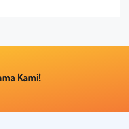
sama Kami!