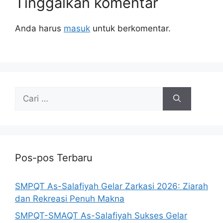
Tinggalkan komentar
Anda harus
masuk
untuk berkomentar.
Pos-pos Terbaru
SMPQT As-Salafiyah Gelar Zarkasi 2026: Ziarah
dan Rekreasi Penuh Makna
SMPQT-SMAQT As-Salafiyah Sukses Gelar