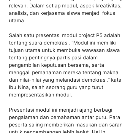
relevan. Dalam setiap modul, aspek kreativitas,
analisis, dan kerjasama siswa menjadi fokus
utama.
Salah satu presentasi modul project P5 adalah
tentang suara demokrasi. “Modul ini memiliki
tujuan utama untuk membuka wawasan siswa
tentang pentingnya partisipasi dalam
pengambilan keputusan bersama, serta
menggali pemahaman mereka tentang makna
dan nilai-nilai yang melandasi demokrasi.” kata
Ibu Nina, salah seorang guru yang turut
mempresentasikan modul.
Presentasi modul ini menjadi ajang berbagi
pengalaman dan pemahaman antar guru. Para
peserta saling memberikan masukan dan saran
untuk pengembangan lebih lanjut. Hal ini