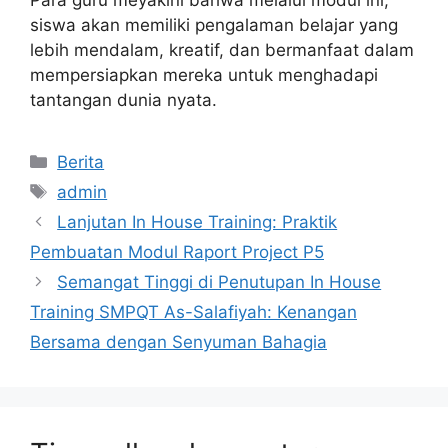
siswa akan memiliki pengalaman belajar yang
lebih mendalam, kreatif, dan bermanfaat dalam
mempersiapkan mereka untuk menghadapi
tantangan dunia nyata.
Berita
admin
Lanjutan In House Training: Praktik
Pembuatan Modul Raport Project P5
Semangat Tinggi di Penutupan In House
Training SMPQT As-Salafiyah: Kenangan
Bersama dengan Senyuman Bahagia