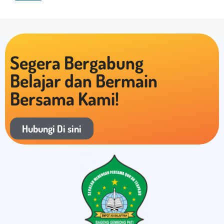
Segera Bergabung
Belajar dan Bermain
Bersama Kami!
Hubungi Di sini