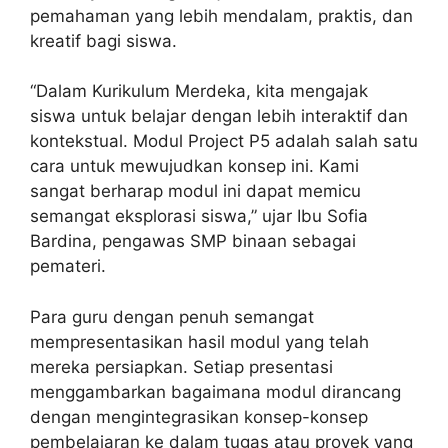
pemahaman yang lebih mendalam, praktis, dan
kreatif bagi siswa.
“Dalam Kurikulum Merdeka, kita mengajak
siswa untuk belajar dengan lebih interaktif dan
kontekstual. Modul Project P5 adalah salah satu
cara untuk mewujudkan konsep ini. Kami
sangat berharap modul ini dapat memicu
semangat eksplorasi siswa,” ujar Ibu Sofia
Bardina, pengawas SMP binaan sebagai
pemateri.
Para guru dengan penuh semangat
mempresentasikan hasil modul yang telah
mereka persiapkan. Setiap presentasi
menggambarkan bagaimana modul dirancang
dengan mengintegrasikan konsep-konsep
pembelajaran ke dalam tugas atau proyek yang