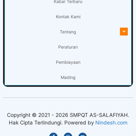
Kabar Terbaru
Kontak Kami
Tentang
Peraturan
Pembiayaan
Mading
Copyright © 2021 - 2026 SMPQT AS-SALAFIYAH.
Hak Cipta Terlindungi. Powered by
Nindesh.com