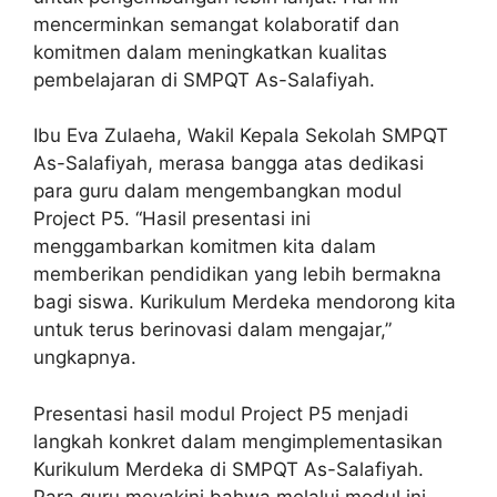
mencerminkan semangat kolaboratif dan
komitmen dalam meningkatkan kualitas
pembelajaran di SMPQT As-Salafiyah.
Ibu Eva Zulaeha, Wakil Kepala Sekolah SMPQT
As-Salafiyah, merasa bangga atas dedikasi
para guru dalam mengembangkan modul
Project P5. “Hasil presentasi ini
menggambarkan komitmen kita dalam
memberikan pendidikan yang lebih bermakna
bagi siswa. Kurikulum Merdeka mendorong kita
untuk terus berinovasi dalam mengajar,”
ungkapnya.
Presentasi hasil modul Project P5 menjadi
langkah konkret dalam mengimplementasikan
Kurikulum Merdeka di SMPQT As-Salafiyah.
Para guru meyakini bahwa melalui modul ini,