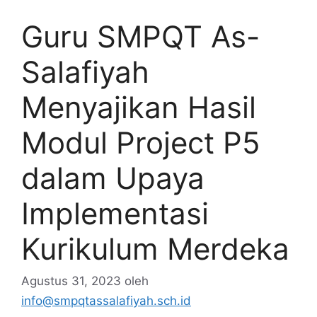
Guru SMPQT As-
Salafiyah
Menyajikan Hasil
Modul Project P5
dalam Upaya
Implementasi
Kurikulum Merdeka
Agustus 31, 2023
oleh
info@smpqtassalafiyah.sch.id