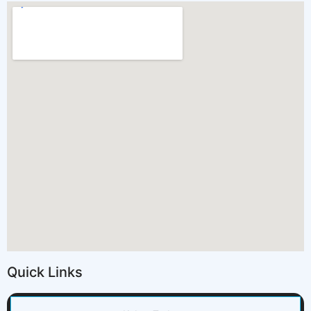
Quick Links