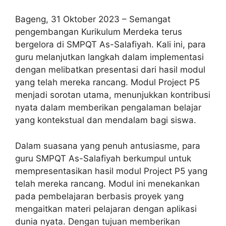
Bageng, 31 Oktober 2023 – Semangat
pengembangan Kurikulum Merdeka terus
bergelora di SMPQT As-Salafiyah. Kali ini, para
guru melanjutkan langkah dalam implementasi
dengan melibatkan presentasi dari hasil modul
yang telah mereka rancang. Modul Project P5
menjadi sorotan utama, menunjukkan kontribusi
nyata dalam memberikan pengalaman belajar
yang kontekstual dan mendalam bagi siswa.
Dalam suasana yang penuh antusiasme, para
guru SMPQT As-Salafiyah berkumpul untuk
mempresentasikan hasil modul Project P5 yang
telah mereka rancang. Modul ini menekankan
pada pembelajaran berbasis proyek yang
mengaitkan materi pelajaran dengan aplikasi
dunia nyata. Dengan tujuan memberikan